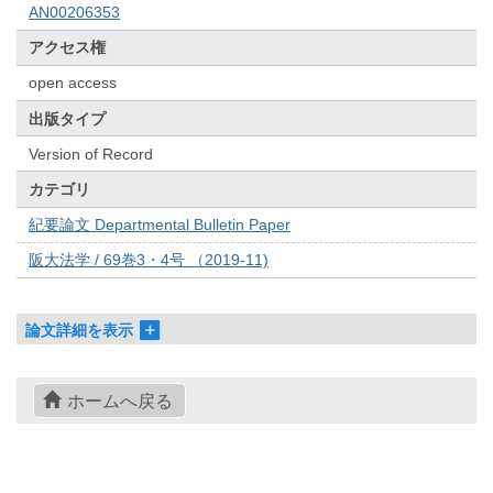
AN00206353
アクセス権
open access
出版タイプ
Version of Record
カテゴリ
紀要論文 Departmental Bulletin Paper
阪大法学 / 69巻3・4号 （2019-11)
論文詳細を表示
ホームへ戻る