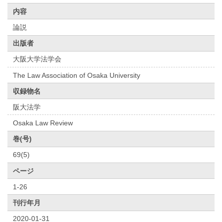
内容
論説
出版者
大阪大学法学会
The Law Association of Osaka University
収録物名
阪大法学
Osaka Law Review
巻(号)
69(5)
ページ
1-26
刊行年月
2020-01-31