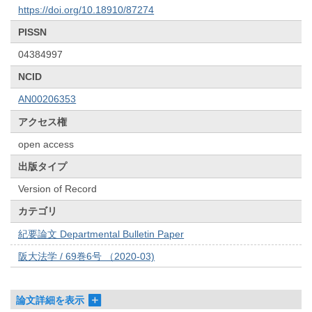
https://doi.org/10.18910/87274
PISSN
04384997
NCID
AN00206353
アクセス権
open access
出版タイプ
Version of Record
カテゴリ
紀要論文 Departmental Bulletin Paper
阪大法学 / 69巻6号 （2020-03)
論文詳細を表示