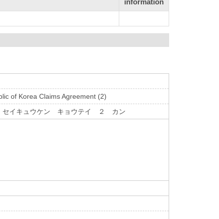
information
ic of Korea Claims Agreement (2)
 セイキュウケン キョウテイ ２ カン