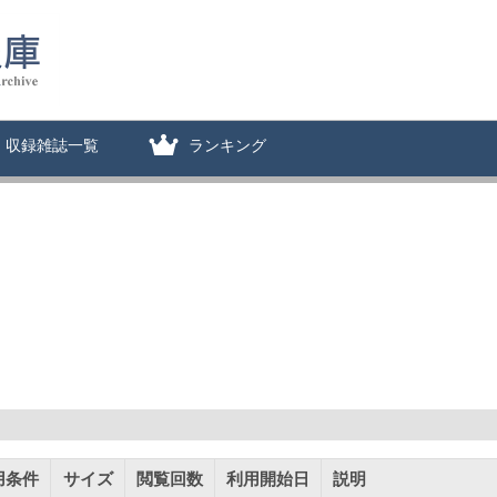
収録雑誌一覧
ランキング
用条件
サイズ
閲覧回数
利用開始日
説明