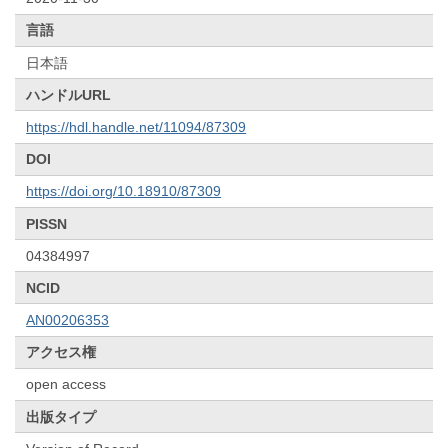
言語
日本語
ハンドルURL
https://hdl.handle.net/11094/87309
DOI
https://doi.org/10.18910/87309
PISSN
04384997
NCID
AN00206353
アクセス権
open access
出版タイプ