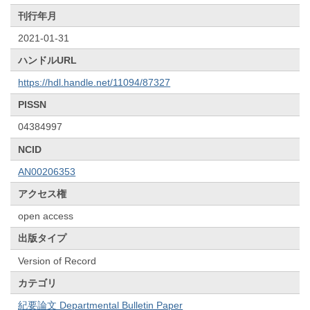
刊行年月
2021-01-31
ハンドルURL
https://hdl.handle.net/11094/87327
PISSN
04384997
NCID
AN00206353
アクセス権
open access
出版タイプ
Version of Record
カテゴリ
紀要論文 Departmental Bulletin Paper