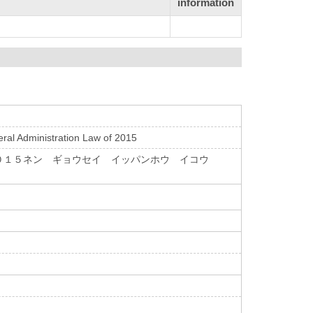
information
eral Administration Law of 2015
２０１５ネン ギョウセイ イッパンホウ イコウ