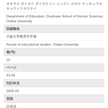
オオサカ ダイガク ダイガクイン ニンゲン カガク ケンキュウカ
キョウイクガクケイ
Department of Education, Graduate School of Human Sciences,
Osaka University
収録物名
大阪大学教育学年報
Annals of educational studies, Osaka University
巻(号)
10
ページ
43-58
刊行年月
2005-03
言語
日本語