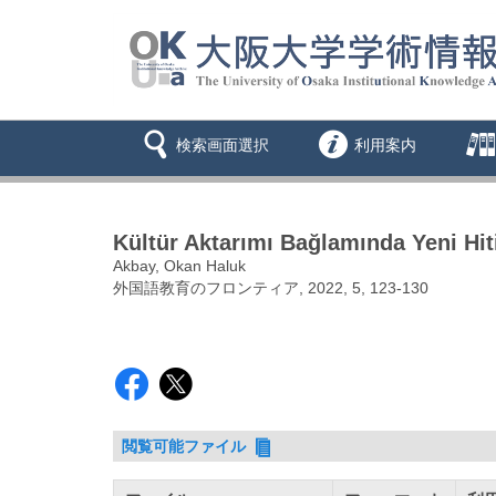
検索画面選択
利用案内
Kültür Aktarımı Bağlamında Yeni Hiti
Akbay, Okan Haluk
外国語教育のフロンティア, 2022, 5, 123-130
閲覧可能ファイル