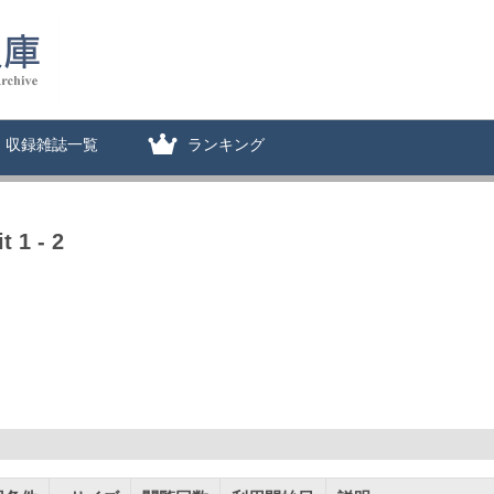
収録雑誌一覧
ランキング
t 1 - 2