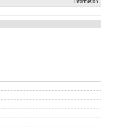
information