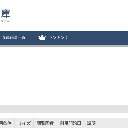
収録雑誌一覧
ランキング
用条件
サイズ
閲覧回数
利用開始日
説明