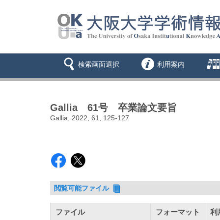
検索画面選択
利用案内
Gallia 61号 卒業論文要旨
Gallia, 2022, 61, 125-127
閲覧可能ファイル
ファイル
フォーマット
利