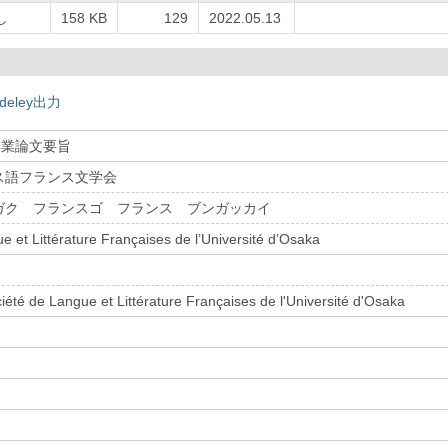
し
158 KB
129
2022.05.13
deley出力
 卒業論文要旨
ス語フランス文学会
ガク フランスゴ フランス ブンガッカイ
e et Littérature Françaises de l’Université d’Osaka
ciété de Langue et Littérature Françaises de l'Université d'Osaka