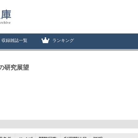
収録雑誌一覧
ランキング
の研究展望