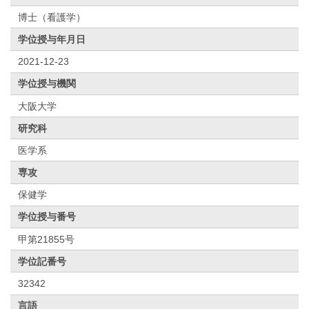
博士（看護学）
学位授与年月日
2021-12-23
学位授与機関
大阪大学
研究科
医学系
専攻
保健学
学位授与番号
甲第21855号
学位記番号
32342
言語