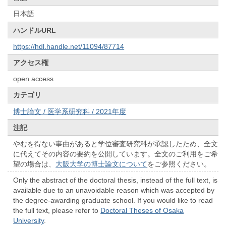
日本語
ハンドルURL
https://hdl.handle.net/11094/87714
アクセス権
open access
カテゴリ
博士論文 / 医学系研究科 / 2021年度
注記
やむを得ない事由があると学位審査研究科が承認したため、全文
に代えてその内容の要約を公開しています。全文のご利用をご希
望の場合は、
大阪大学の博士論文について
をご参照ください。
Only the abstract of the doctoral thesis, instead of the full text, is
available due to an unavoidable reason which was accepted by
the degree-awarding graduate school. If you would like to read
the full text, please refer to
Doctoral Theses of Osaka
University
.