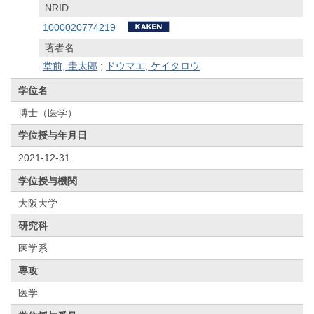
NRID
1000020774219
著者名
堂前, 圭太郎
;
ドウマエ, ケイタロウ
学位名
博士（医学）
学位授与年月日
2021-12-31
学位授与機関
大阪大学
研究科
医学系
専攻
医学