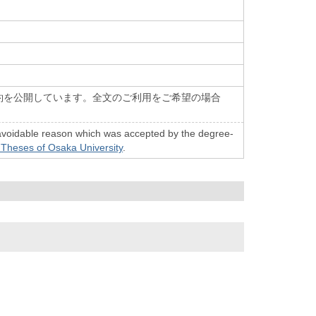
約を公開しています。全文のご利用をご希望の場合
n unavoidable reason which was accepted by the degree-
 Theses of Osaka University
.