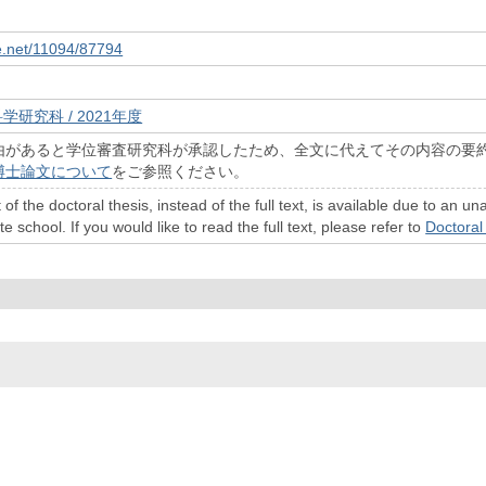
le.net/11094/87794
学研究科 / 2021年度
由があると学位審査研究科が承認したため、全文に代えてその内容の要
博士論文について
をご参照ください。
 of the doctoral thesis, instead of the full text, is available due to a
 school. If you would like to read the full text, please refer to
Doctoral