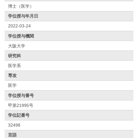
博士（医学）
学位授与年月日
2022-03-24
学位授与機関
大阪大学
研究科
医学系
専攻
医学
学位授与番号
甲第21995号
学位記番号
32498
言語