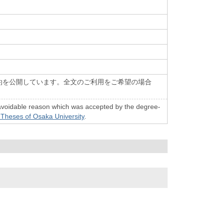
約を公開しています。全文のご利用をご希望の場合
n unavoidable reason which was accepted by the degree-
 Theses of Osaka University
.