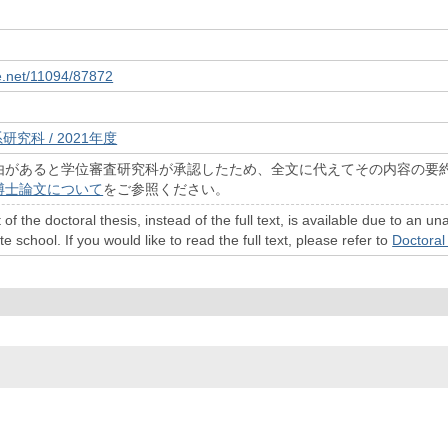
le.net/11094/87872
研究科 / 2021年度
由があると学位審査研究科が承認したため、全文に代えてその内容の要
博士論文について
をご参照ください。
 of the doctoral thesis, instead of the full text, is available due to a
 school. If you would like to read the full text, please refer to
Doctoral