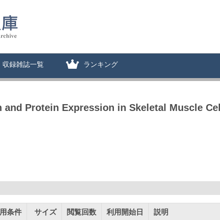
収録雑誌一覧
ランキング
n and Protein Expression in Skeletal Muscle Cel
用条件
サイズ
閲覧回数
利用開始日
説明