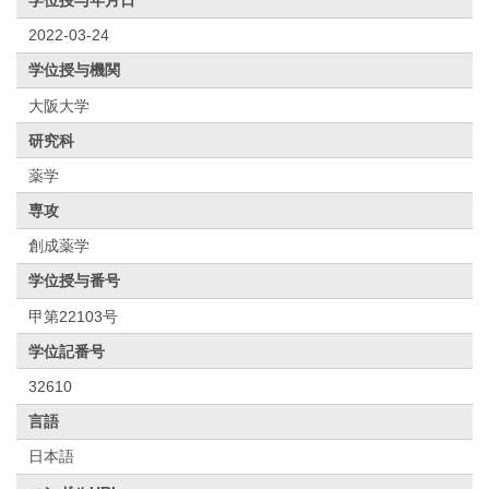
2022-03-24
学位授与機関
大阪大学
研究科
薬学
専攻
創成薬学
学位授与番号
甲第22103号
学位記番号
32610
言語
日本語