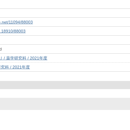
le.net/11094/88003
10.18910/88003
d
/ 薬学研究科 / 2021年度
究科 / 2021年度