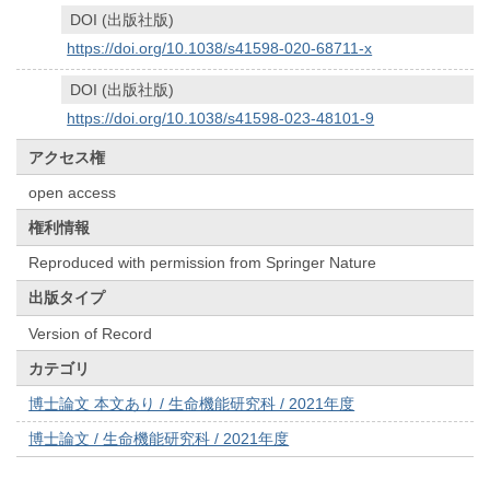
DOI (出版社版)
https://doi.org/10.1038/s41598-020-68711-x
DOI (出版社版)
https://doi.org/10.1038/s41598-023-48101-9
アクセス権
open access
権利情報
Reproduced with permission from Springer Nature
出版タイプ
Version of Record
カテゴリ
博士論文 本文あり / 生命機能研究科 / 2021年度
博士論文 / 生命機能研究科 / 2021年度