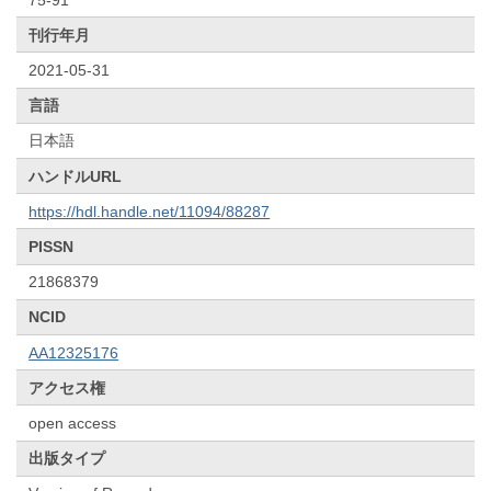
刊行年月
2021-05-31
言語
日本語
ハンドルURL
https://hdl.handle.net/11094/88287
PISSN
21868379
NCID
AA12325176
アクセス権
open access
出版タイプ