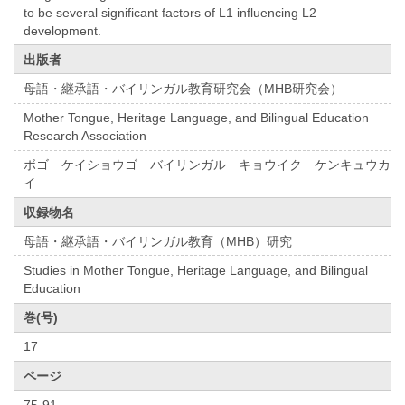
to be several significant factors of L1 influencing L2
development.
出版者
母語・継承語・バイリンガル教育研究会（MHB研究会）
Mother Tongue, Heritage Language, and Bilingual Education
Research Association
ボゴ ケイショウゴ バイリンガル キョウイク ケンキュウカ
イ
収録物名
母語・継承語・バイリンガル教育（MHB）研究
Studies in Mother Tongue, Heritage Language, and Bilingual
Education
巻(号)
17
ページ
75-91