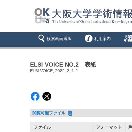
検索画面選択
利用案内
ELSI VOICE NO.2 表紙
ELSI VOICE, 2022, 2, 1-2
閲覧可能ファイル
ファイル
フォーマット