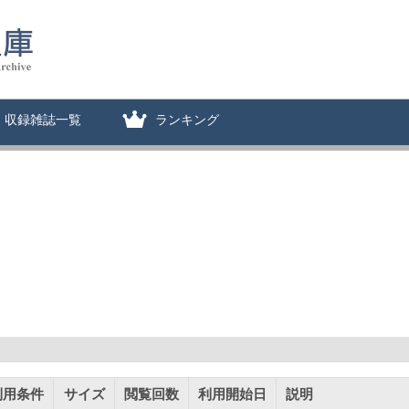
収録雑誌一覧
ランキング
利用条件
サイズ
閲覧回数
利用開始日
説明