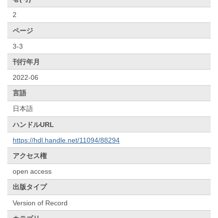
2
ページ
3-3
刊行年月
2022-06
言語
日本語
ハンドルURL
https://hdl.handle.net/11094/88294
アクセス権
open access
出版タイプ
Version of Record