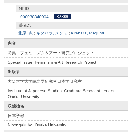
NRID
1000030340904
著者名
北原, 恵
;
キタハラ, メグミ
;
Kitahara, Megumi
内容
特集：フェミニズム＆アート研究プロジェクト
Special Issue: Feminism & Art Research Project
出版者
大阪大学大学院文学研究科日本学研究室
Institute of Japanese Studies, Graduate School of Letters,
Osaka University
収録物名
日本学報
Nihongakuhō, Osaka University