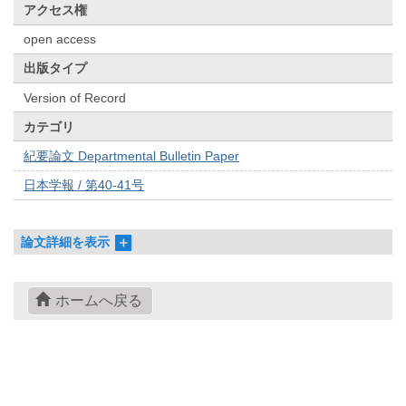
アクセス権
open access
出版タイプ
Version of Record
カテゴリ
紀要論文 Departmental Bulletin Paper
日本学報 / 第40-41号
論文詳細を表示
ホームへ戻る
© 2022- The University of Osaka Libraries