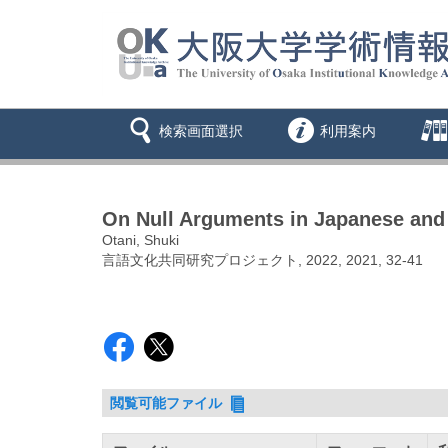
検索画面選択
利用案内
On Null Arguments in Japanese and
Otani, Shuki
言語文化共同研究プロジェクト, 2022, 2021, 32-41
閲覧可能ファイル