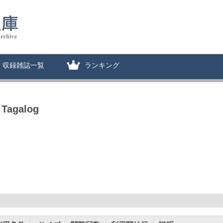
収録雑誌一覧
ランキング
 Tagalog