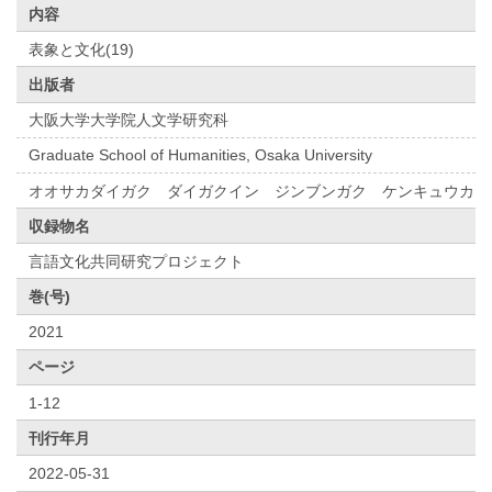
内容
表象と文化(19)
出版者
大阪大学大学院人文学研究科
Graduate School of Humanities, Osaka University
オオサカダイガク ダイガクイン ジンブンガク ケンキュウカ
収録物名
言語文化共同研究プロジェクト
巻(号)
2021
ページ
1-12
刊行年月
2022-05-31