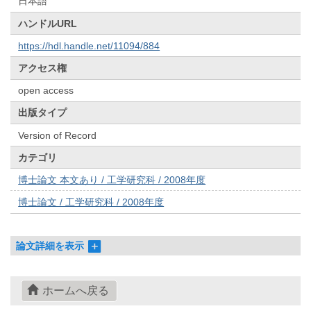
日本語
ハンドルURL
https://hdl.handle.net/11094/884
アクセス権
open access
出版タイプ
Version of Record
カテゴリ
博士論文 本文あり / 工学研究科 / 2008年度
博士論文 / 工学研究科 / 2008年度
論文詳細を表示
ホームへ戻る