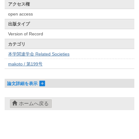
アクセス権
open access
出版タイプ
Version of Record
カテゴリ
本学関連学会 Related Societies
makoto / 第199号
論文詳細を表示
ホームへ戻る
© 2022- The University of Osaka Libraries