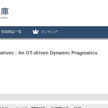
収録雑誌一覧
ランキング
ratives : An OT-driven Dynamic Pragmatics