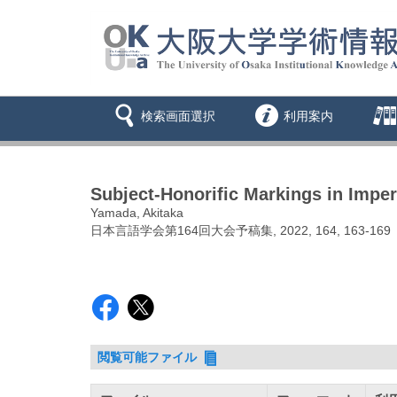
検索画面選択
利用案内
Subject-Honorific Markings in Impe
Yamada, Akitaka
日本言語学会第164回大会予稿集, 2022, 164, 163-169
閲覧可能ファイル