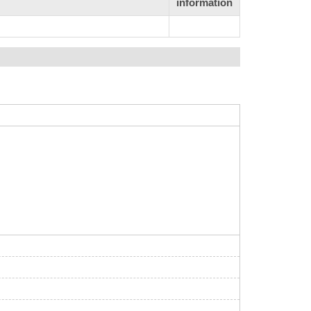
information