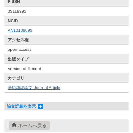
PISSN
09118993
NCID
AN10188699
アクセス権
open access
出版タイプ
Version of Record
カテゴリ
学術雑誌論文 Journal Article
論文詳細を表示
ホームへ戻る