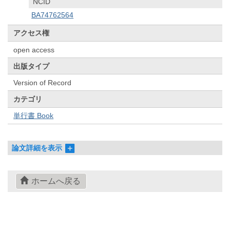
NCID
BA74762564
アクセス権
open access
出版タイプ
Version of Record
カテゴリ
単行書 Book
論文詳細を表示
ホームへ戻る
© 2022- The University of Osaka Libraries