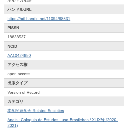
ポルトガル語
ハンドルURL
https://hdl.handle.net/11094/88531
PISSN
18838537
NCID
AA10424880
アクセス権
open access
出版タイプ
Version of Record
カテゴリ
本学関連学会 Related Societies
Anais : Coloquio de Estudos Luso-Brasileiros / XLIX号 (2020-
2021)