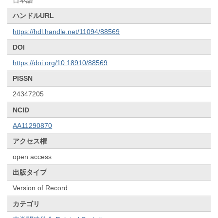
日本語
ハンドルURL
https://hdl.handle.net/11094/88569
DOI
https://doi.org/10.18910/88569
PISSN
24347205
NCID
AA11290870
アクセス権
open access
出版タイプ
Version of Record
カテゴリ