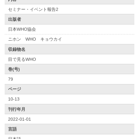
セミナー・イベント報告2
出版者
日本WHO協会
ニホン WHO キョウカイ
収録物名
目で見るWHO
巻(号)
79
ページ
10-13
刊行年月
2022-01-01
言語