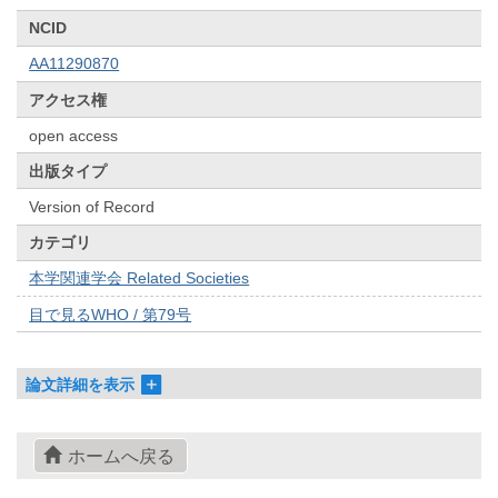
NCID
AA11290870
アクセス権
open access
出版タイプ
Version of Record
カテゴリ
本学関連学会 Related Societies
目で見るWHO / 第79号
論文詳細を表示
ホームへ戻る