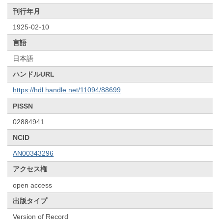
刊行年月
1925-02-10
言語
日本語
ハンドルURL
https://hdl.handle.net/11094/88699
PISSN
02884941
NCID
AN00343296
アクセス権
open access
出版タイプ
Version of Record