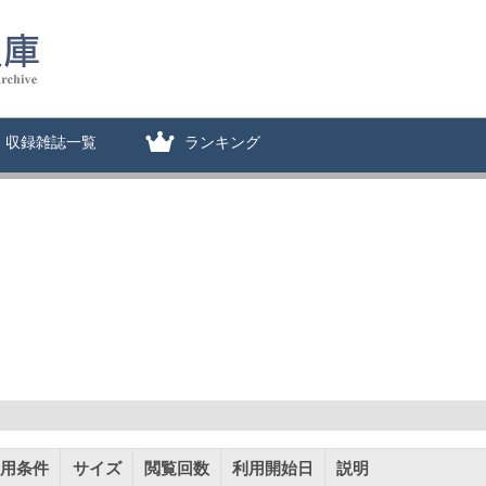
収録雑誌一覧
ランキング
用条件
サイズ
閲覧回数
利用開始日
説明