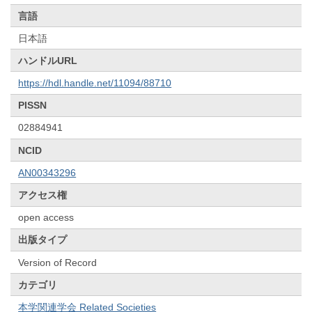
言語
日本語
ハンドルURL
https://hdl.handle.net/11094/88710
PISSN
02884941
NCID
AN00343296
アクセス権
open access
出版タイプ
Version of Record
カテゴリ
本学関連学会 Related Societies