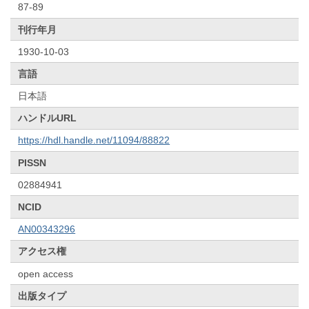
87-89
刊行年月
1930-10-03
言語
日本語
ハンドルURL
https://hdl.handle.net/11094/88822
PISSN
02884941
NCID
AN00343296
アクセス権
open access
出版タイプ