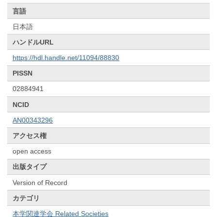
言語
日本語
ハンドルURL
https://hdl.handle.net/11094/88830
PISSN
02884941
NCID
AN00343296
アクセス権
open access
出版タイプ
Version of Record
カテゴリ
本学関連学会 Related Societies