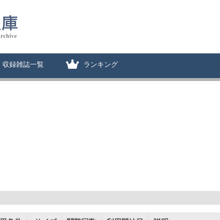
収録雑誌一覧
ランキング