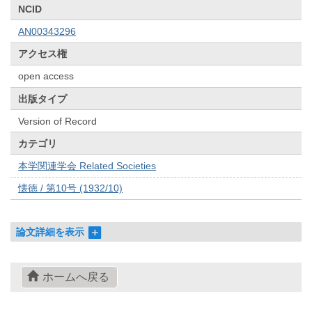
NCID
AN00343296
アクセス権
open access
出版タイプ
Version of Record
カテゴリ
本学関連学会 Related Societies
懐徳 / 第10号 (1932/10)
論文詳細を表示
ホームへ戻る