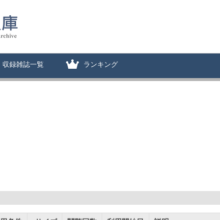
収録雑誌一覧
ランキング