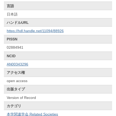
言語
日本語
ハンドルURL
https://hdl.handle.net/11094/88926
PISSN
02884941
NCID
AN00343296
アクセス権
open access
出版タイプ
Version of Record
カテゴリ
本学関連学会 Related Societies