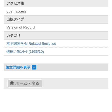
アクセス権
open access
出版タイプ
Version of Record
カテゴリ
本学関連学会 Related Societies
懐徳 / 第14号 (1936/10)
論文詳細を表示
ホームへ戻る
© 2022- The University of Osaka Libraries