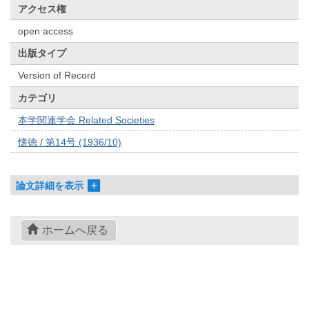
アクセス権
open access
出版タイプ
Version of Record
カテゴリ
本学関連学会 Related Societies
懐徳 / 第14号 (1936/10)
論文詳細を表示
ホームへ戻る
© 2022- The University of Osaka Libraries