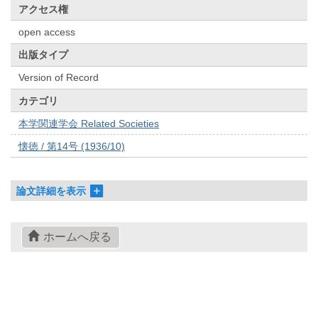
アクセス権
open access
出版タイプ
Version of Record
カテゴリ
本学関連学会 Related Societies
懐徳 / 第14号 (1936/10)
論文詳細を表示
ホームへ戻る
© 2022- The University of Osaka Libraries