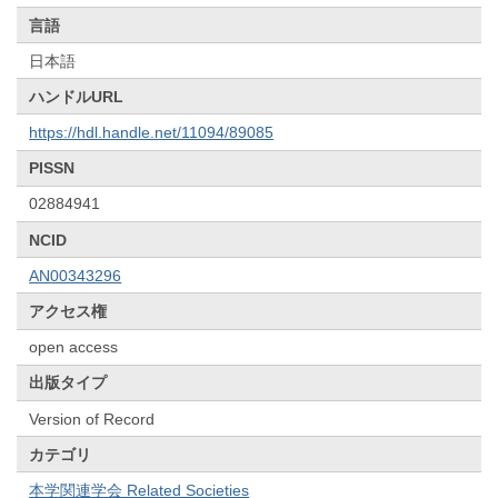
言語
日本語
ハンドルURL
https://hdl.handle.net/11094/89085
PISSN
02884941
NCID
AN00343296
アクセス権
open access
出版タイプ
Version of Record
カテゴリ
本学関連学会 Related Societies