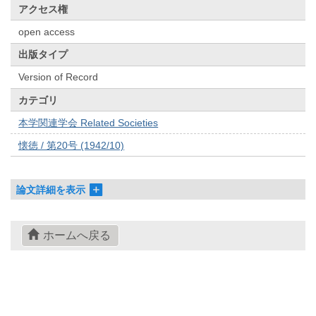
アクセス権
open access
出版タイプ
Version of Record
カテゴリ
本学関連学会 Related Societies
懐徳 / 第20号 (1942/10)
論文詳細を表示
ホームへ戻る
© 2022- The University of Osaka Libraries