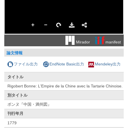
manifest
Mirador
論文情報
ファイル出力
EndNote Basic出力
Mendeley出力
タイトル
Rigobert Bonne: L'Empire de la Chine avec la Tartarie Chinoise.
別タイトル
ボンヌ『中国・満州図』
刊行年月
1779