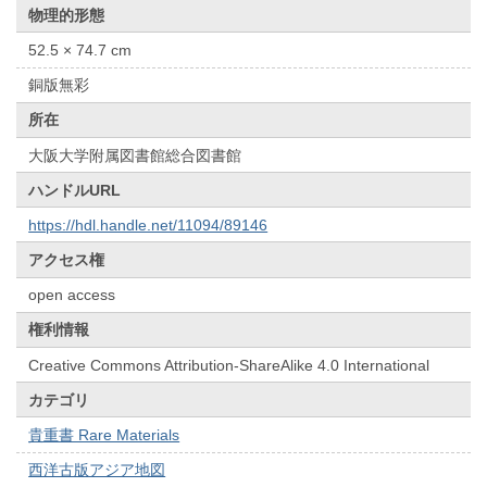
物理的形態
52.5 × 74.7 cm
銅版無彩
所在
大阪大学附属図書館総合図書館
ハンドルURL
https://hdl.handle.net/11094/89146
アクセス権
open access
権利情報
Creative Commons Attribution-ShareAlike 4.0 International
カテゴリ
貴重書 Rare Materials
西洋古版アジア地図