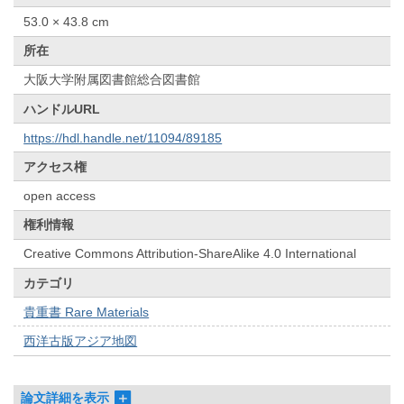
53.0 × 43.8 cm
所在
大阪大学附属図書館総合図書館
ハンドルURL
https://hdl.handle.net/11094/89185
アクセス権
open access
権利情報
Creative Commons Attribution-ShareAlike 4.0 International
カテゴリ
貴重書 Rare Materials
西洋古版アジア地図
論文詳細を表示