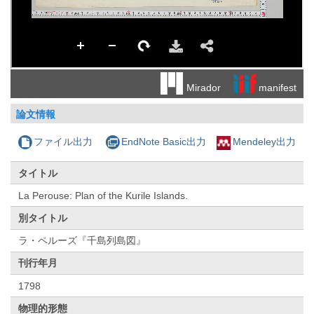
manifest
Mirador
論文情報
ファイル出力
EndNote Basic出力
Mendeley出力
タイトル
La Perouse: Plan of the Kurile Islands.
別タイトル
ラ・ペルーズ『千島列島図』
刊行年月
1798
物理的形態